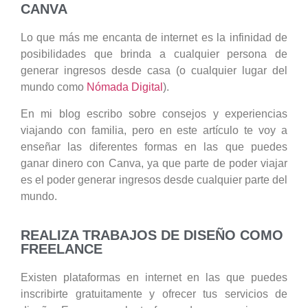
CANVA
Lo que más me encanta de internet es la infinidad de
posibilidades que brinda a cualquier persona de
generar ingresos desde casa (o cualquier lugar del
mundo como
Nómada Digital
).
En mi blog escribo sobre consejos y experiencias
viajando con familia, pero en este artículo te voy a
enseñar las diferentes formas en las que puedes
ganar dinero con Canva, ya que parte de poder viajar
es el poder generar ingresos desde cualquier parte del
mundo.
REALIZA TRABAJOS DE DISEÑO COMO
FREELANCE
Existen plataformas en internet en las que puedes
inscribirte gratuitamente y ofrecer tus servicios de