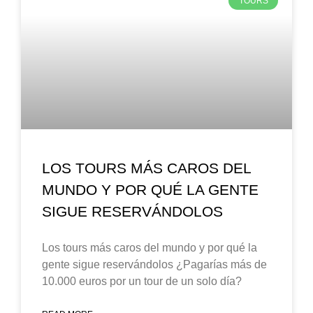
TOURS
LOS TOURS MÁS CAROS DEL
MUNDO Y POR QUÉ LA GENTE
SIGUE RESERVÁNDOLOS
Los tours más caros del mundo y por qué la
gente sigue reservándolos ¿Pagarías más de
10.000 euros por un tour de un solo día?