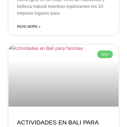
belleza natural mientras exploramos los 10
mejores lugares para
READ MORE »
BALI
ACTIVIDADES EN BALI PARA