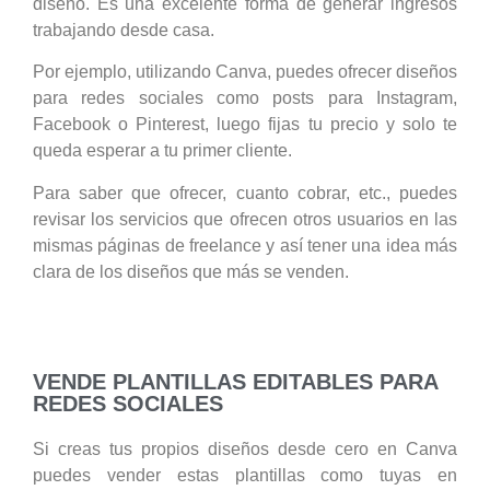
diseño. Es una excelente forma de generar ingresos
trabajando desde casa.
Por ejemplo, utilizando Canva, puedes ofrecer diseños
para redes sociales como posts para Instagram,
Facebook o Pinterest, luego fijas tu precio y solo te
queda esperar a tu primer cliente.
Para saber que ofrecer, cuanto cobrar, etc., puedes
revisar los servicios que ofrecen otros usuarios en las
mismas páginas de freelance y así tener una idea más
clara de los diseños que más se venden.
VENDE PLANTILLAS EDITABLES PARA
REDES SOCIALES
Si creas tus propios diseños desde cero en Canva
puedes vender estas plantillas como tuyas en