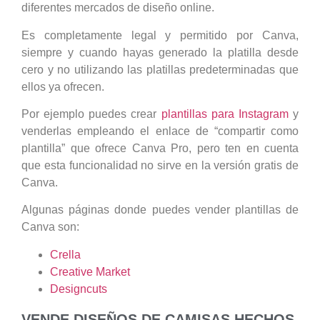
diferentes mercados de diseño online.
Es completamente legal y permitido por Canva,
siempre y cuando hayas generado la platilla desde
cero y no utilizando las platillas predeterminadas que
ellos ya ofrecen.
Por ejemplo puedes crear
plantillas para Instagram
y
venderlas empleando el enlace de “compartir como
plantilla” que ofrece Canva Pro, pero ten en cuenta
que esta funcionalidad no sirve en la versión gratis de
Canva.
Algunas páginas donde puedes vender plantillas de
Canva son:
Crella
Creative Market
Designcuts
VENDE DISEÑOS DE CAMISAS HECHOS