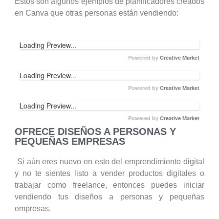
Estos son algunos ejemplos de planificadores creados
en Canva que otras personas están vendiendo:
Loading Preview...
Powered by
Creative Market
Loading Preview...
Powered by
Creative Market
Loading Preview...
Powered by
Creative Market
OFRECE DISEÑOS A PERSONAS Y
PEQUEÑAS EMPRESAS
Si aún eres nuevo en esto del emprendimiento digital
y no te sientes listo a vender productos digitales o
trabajar como freelance, entonces puedes iniciar
vendiendo tus diseños a personas y pequeñas
empresas.