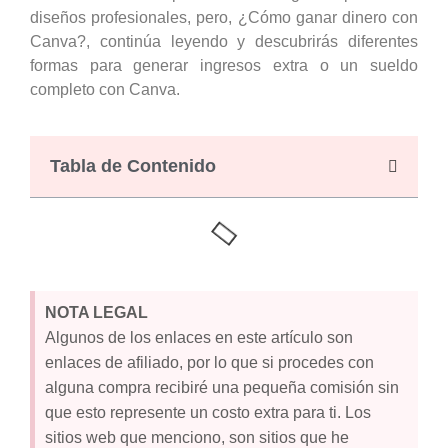
diseños profesionales, pero, ¿Cómo ganar dinero con
Canva?, continúa leyendo y descubrirás diferentes
formas para generar ingresos extra o un sueldo
completo con Canva.
Tabla de Contenido
NOTA LEGAL
Algunos de los enlaces en este artículo son
enlaces de afiliado, por lo que si procedes con
alguna compra recibiré una pequeña comisión sin
que esto represente un costo extra para ti. Los
sitios web que menciono, son sitios que he