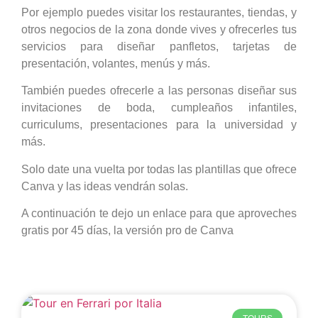
Por ejemplo puedes visitar los restaurantes, tiendas, y
otros negocios de la zona donde vives y ofrecerles tus
servicios para diseñar panfletos, tarjetas de
presentación, volantes, menús y más.
También puedes ofrecerle a las personas diseñar sus
invitaciones de boda, cumpleaños infantiles,
curriculums, presentaciones para la universidad y
más.
Solo date una vuelta por todas las plantillas que ofrece
Canva y las ideas vendrán solas.
A continuación te dejo un enlace para que aproveches
gratis por 45 días, la versión pro de Canva