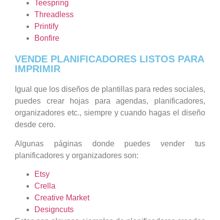
Teespring
Threadless
Printify
Bonfire
VENDE PLANIFICADORES LISTOS PARA
IMPRIMIR
Igual que los diseños de plantillas para redes sociales,
puedes crear hojas para agendas, planificadores,
organizadores etc., siempre y cuando hagas el diseño
desde cero.
Algunas páginas donde puedes vender tus
planificadores y organizadores son:
Etsy
Crella
Creative Market
Designcuts