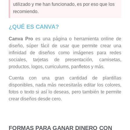
utilizado y me han funcionado, es por eso que los
recomiendo.
¿QUÉ ES CANVA?
Canva Pro
es una página o herramienta online de
diseño, súper fácil de usar que permite crear una
infinidad de diseños como imágenes para redes
sociales, tarjetas de presentación, camisetas,
productos, logos, curriculums, panfletos y más.
Cuenta con una gran cantidad de plantillas
disponibles, nada más necesitarás editar los colores,
fotos o texto si así lo deseas, pero también te permite
crear diseños desde cero.
FORMAS PARA GANAR DINERO CON