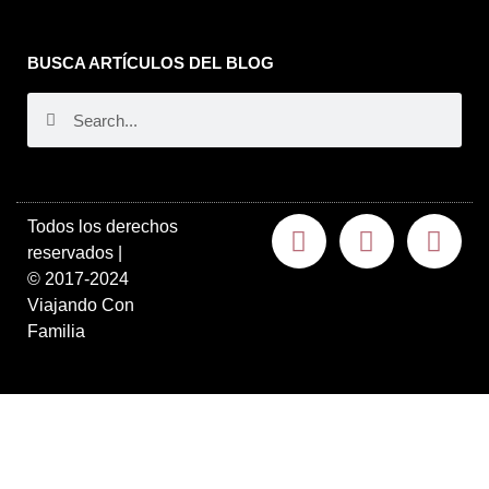
BUSCA ARTÍCULOS DEL BLOG
Todos los derechos
reservados |
©
2017-2024
V
iajando Con
Familia