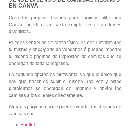
EN CANVA
Crea tus propios diseños para camisas utilizando
Canva, pueden ser hasta simple texto con frases
divertidas.
Puedes venderlas de forma física, es decir imprimirlas
tu mismo y encargarte de venderlas ó puedes importar
tu diseño a páginas de impresión de camisas que se
encargan de toda la logística.
La segunda opción es mi favorita, ya que lo único que
hay que hacer es subir el diseño una vez y estas
plataformas se encargan de imprimir y enviar las
camisas a los clientes directamente.
Algunas páginas donde puedes vender tus diseños de
camisas son:
Printful