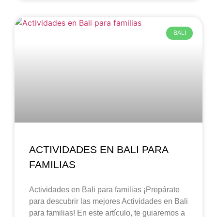
BALI
ACTIVIDADES EN BALI PARA
FAMILIAS
Actividades en Bali para familias ¡Prepárate
para descubrir las mejores Actividades en Bali
para familias! En este artículo, te guiaremos a