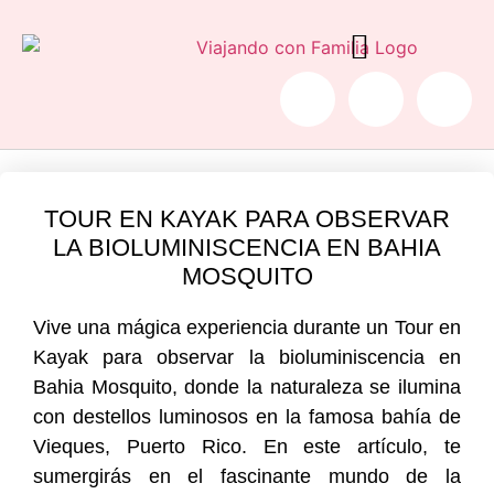
COCHE PLEGABLE PARA AVIÓN
TOUR EN KAYAK PARA OBSERVAR
LA BIOLUMINISCENCIA EN BAHIA
MOSQUITO
Vive una mágica experiencia durante un Tour en
Kayak para observar la bioluminiscencia en
Bahia Mosquito, donde la naturaleza se ilumina
con destellos luminosos en la famosa bahía de
Vieques, Puerto Rico. En este artículo, te
sumergirás en el fascinante mundo de la