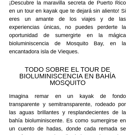
¡Descubre la maravilla secreta de Puerto Rico
en un tour en kayak que te dejará sin aliento! Si
eres un amante de los viajes y de las
experiencias únicas, no puedes perderte la
oportunidad de sumergirte en la mágica
bioluminiscencia de Mosquito Bay, en la
encantadora isla de Vieques.
TODO SOBRE EL TOUR DE
BIOLUMINISCENCIA EN BAHÍA
MOSQUITO
Imagina remar en un kayak de fondo
transparente y semitransparente, rodeado por
las aguas brillantes y resplandecientes de la
bahía bioluminiscente. Es como sumergirse en
un cuento de hadas, donde cada remada se