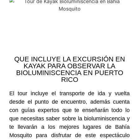
QUE INCLUYE LA EXCURSIÓN EN
KAYAK PARA OBSERVAR LA
BIOLUMINISCENCIA EN PUERTO
RICO
El tour incluye el transporte de ida y vuelta
desde el punto de encuentro, además cuenta
con guías expertos que te enseñarán todo lo
que necesitas saber sobre la bioluminiscencia y
te llevarán a los mejores lugares de Bahía
Mosquito para disfrutar de este espectáculo