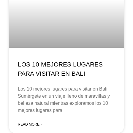
LOS 10 MEJORES LUGARES
PARA VISITAR EN BALI
Los 10 mejores lugares para visitar en Bali
Sumérgete en un viaje lleno de maravillas y
belleza natural mientras exploramos los 10
mejores lugares para
READ MORE »