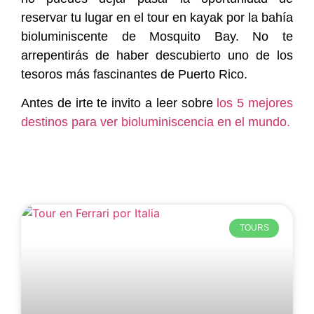
reservar tu lugar en el tour en kayak por la bahía
bioluminiscente de Mosquito Bay. No te
arrepentirás de haber descubierto uno de los
tesoros más fascinantes de Puerto Rico.
Antes de irte te invito a leer sobre
los 5 mejores
destinos para ver bioluminiscencia en el mundo.
TOURS