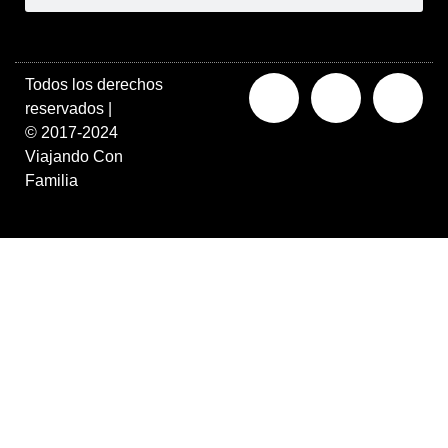
Todos los derechos
reservados |
©
2017-2024
V
iajando Con
Familia