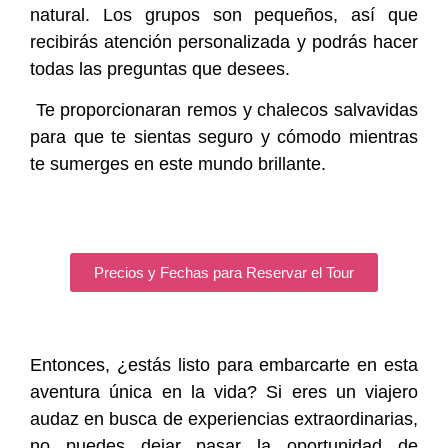
natural. Los grupos son pequeños, así que
recibirás atención personalizada y podrás hacer
todas las preguntas que desees.
Te proporcionaran remos y chalecos salvavidas
para que te sientas seguro y cómodo mientras
te sumerges en este mundo brillante.
Precios y Fechas para Reservar el Tour
Entonces, ¿estás listo para embarcarte en esta
aventura única en la vida? Si eres un viajero
audaz en busca de experiencias extraordinarias,
no puedes dejar pasar la oportunidad de