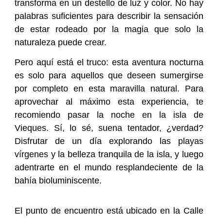
transforma en un destello de luz y color. No hay
palabras suficientes para describir la sensación
de estar rodeado por la magia que solo la
naturaleza puede crear.
Pero aquí está el truco: esta aventura nocturna
es solo para aquellos que deseen sumergirse
por completo en esta maravilla natural. Para
aprovechar al máximo esta experiencia, te
recomiendo pasar la noche en la isla de
Vieques. Sí, lo sé, suena tentador, ¿verdad?
Disfrutar de un día explorando las playas
vírgenes y la belleza tranquila de la isla, y luego
adentrarte en el mundo resplandeciente de la
bahía bioluminiscente.
El punto de encuentro está ubicado en la Calle