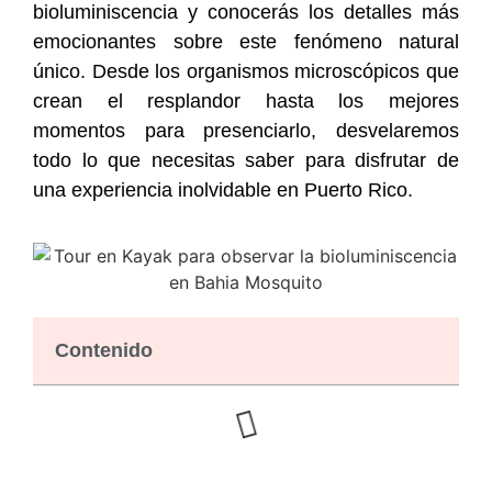
bioluminiscencia y conocerás los detalles más
emocionantes sobre este fenómeno natural
único. Desde los organismos microscópicos que
crean el resplandor hasta los mejores
momentos para presenciarlo, desvelaremos
todo lo que necesitas saber para disfrutar de
una experiencia inolvidable en Puerto Rico.
Contenido