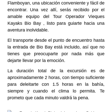
Flamboyan, una ubicación conveniente y fácil de
encontrar. Una vez allí, serás recibido por el
amable equipo del Tour Operador Vieques
Kayaks Bio Bay , listo para guiarte hacia una
aventura inolvidable.
El transporte desde el punto de encuentro hasta
la entrada de Bio Bay está incluido, así que no
tienes que preocuparte por nada más que
dejarte llevar por la emoción.
La duración total de la excursión es de
aproximadamente 2 horas, con tiempo suficiente
para deleitarte con 1.5 horas en la bahía,
siempre y cuando el clima lo permita. Te
prometo que cada minuto valdrá la pena.