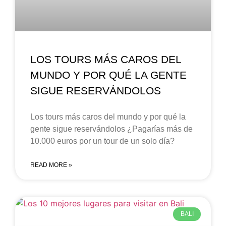
LOS TOURS MÁS CAROS DEL
MUNDO Y POR QUÉ LA GENTE
SIGUE RESERVÁNDOLOS
Los tours más caros del mundo y por qué la
gente sigue reservándolos ¿Pagarías más de
10.000 euros por un tour de un solo día?
READ MORE »
BALI