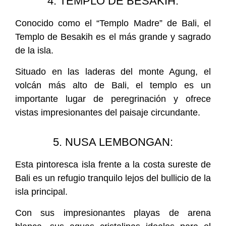
4. TEMPLO DE BESAKIH:
Conocido como el “Templo Madre” de Bali, el
Templo de Besakih es el más grande y sagrado
de la isla.
Situado en las laderas del monte Agung, el
volcán más alto de Bali, el templo es un
importante lugar de peregrinación y ofrece
vistas impresionantes del paisaje circundante.
5. NUSA LEMBONGAN:
Esta pintoresca isla frente a la costa sureste de
Bali es un refugio tranquilo lejos del bullicio de la
isla principal.
Con sus impresionantes playas de arena