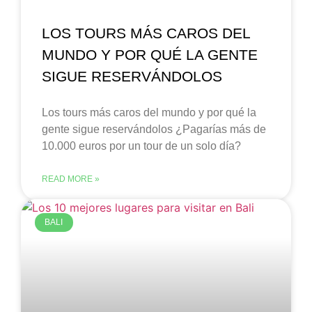
LOS TOURS MÁS CAROS DEL
MUNDO Y POR QUÉ LA GENTE
SIGUE RESERVÁNDOLOS
Los tours más caros del mundo y por qué la
gente sigue reservándolos ¿Pagarías más de
10.000 euros por un tour de un solo día?
READ MORE »
BALI