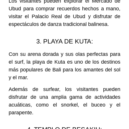
Los visitantes pueden explorar el Mercado de
Ubud para comprar recuerdos hechos a mano,
visitar el Palacio Real de Ubud y disfrutar de
espectáculos de danza tradicional balinesa.
3. PLAYA DE KUTA:
Con su arena dorada y sus olas perfectas para
el surf, la playa de Kuta es uno de los destinos
más populares de Bali para los amantes del sol
y el mar.
Además de surfear, los visitantes pueden
disfrutar de una amplia gama de actividades
acuáticas, como el snorkel, el buceo y el
parapente.