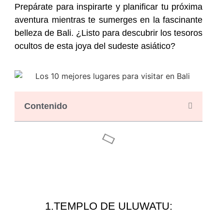
Prepárate para inspirarte y planificar tu próxima
aventura mientras te sumerges en la fascinante
belleza de Bali. ¿Listo para descubrir los tesoros
ocultos de esta joya del sudeste asiático?
Contenido
1.TEMPLO DE ULUWATU: