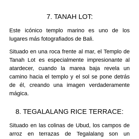
7. TANAH LOT:
Este icónico templo marino es uno de los
lugares más fotografiados de Bali.
Situado en una roca frente al mar, el Templo de
Tanah Lot es especialmente impresionante al
atardecer, cuando la marea baja revela un
camino hacia el templo y el sol se pone detrás
de él, creando una imagen verdaderamente
mágica.
8. TEGALALANG RICE TERRACE:
Situado en las colinas de Ubud, los campos de
arroz en terrazas de Tegalalang son un