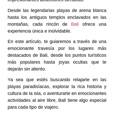
Desde las legendarias playas de arena blanca
hasta los antiguos templos enclavados en las
montañas, cada rincón de
Bali
ofrece una
experiencia única e inolvidable.
En este artículo, te guiaremos a través de una
emocionante travesía por los lugares más
destacados de Bali, desde los puntos turísticos
más populares hasta joyas ocultas que te
dejarán sin aliento.
Ya sea que estés buscando relajarte en las
playas paradisíacas, explorar la rica historia y
cultura de la isla, o aventurarte en emocionantes
actividades al aire libre, Bali tiene algo especial
para cada tipo de viajero.