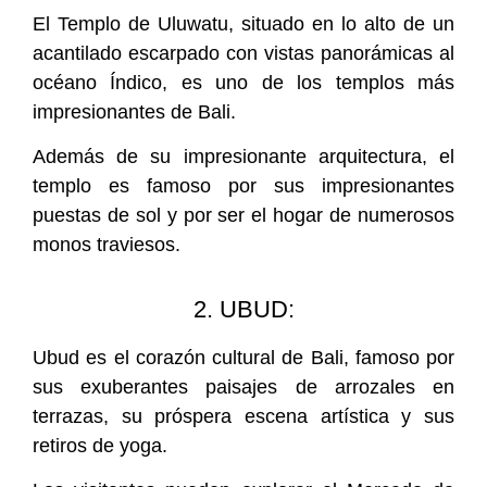
El Templo de Uluwatu, situado en lo alto de un
acantilado escarpado con vistas panorámicas al
océano Índico, es uno de los templos más
impresionantes de Bali.
Además de su impresionante arquitectura, el
templo es famoso por sus impresionantes
puestas de sol y por ser el hogar de numerosos
monos traviesos.
2. UBUD:
Ubud es el corazón cultural de Bali, famoso por
sus exuberantes paisajes de arrozales en
terrazas, su próspera escena artística y sus
retiros de yoga.