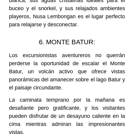
blanca, sus aguas cristalinas ideales para el
buceo y el snorkel, y sus relajados ambientes
playeros, Nusa Lembongan es el lugar perfecto
para relajarse y desconectar.
6. MONTE BATUR:
Los excursionistas aventureros no querrán
perderse la oportunidad de escalar el Monte
Batur, un volcán activo que ofrece vistas
panorámicas del amanecer sobre el lago Batur y
el paisaje circundante.
La caminata temprano por la mañana es
desafiante pero gratificante, y los visitantes
pueden disfrutar de un desayuno caliente en la
cima mientras admiran las impresionantes
vistas.