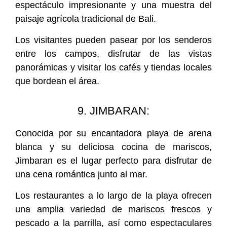
espectáculo impresionante y una muestra del
paisaje agrícola tradicional de Bali.
Los visitantes pueden pasear por los senderos
entre los campos, disfrutar de las vistas
panorámicas y visitar los cafés y tiendas locales
que bordean el área.
9. JIMBARAN:
Conocida por su encantadora playa de arena
blanca y su deliciosa cocina de mariscos,
Jimbaran es el lugar perfecto para disfrutar de
una cena romántica junto al mar.
Los restaurantes a lo largo de la playa ofrecen
una amplia variedad de mariscos frescos y
pescado a la parrilla, así como espectaculares