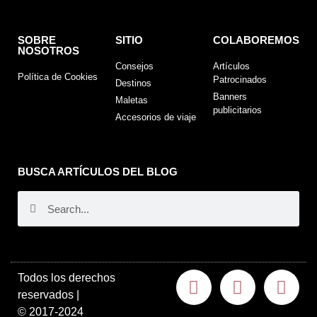
SOBRE
SITIO
COLABOREMOS
NOSOTROS
Consejos
Artículos
Política de Cookies
Patrocinados
Destinos
Banners
Maletas
publicitarios
Accesorios de viaje
BUSCA ARTÍCULOS DEL BLOG
Todos los derechos
reservados |
©
2017-2024