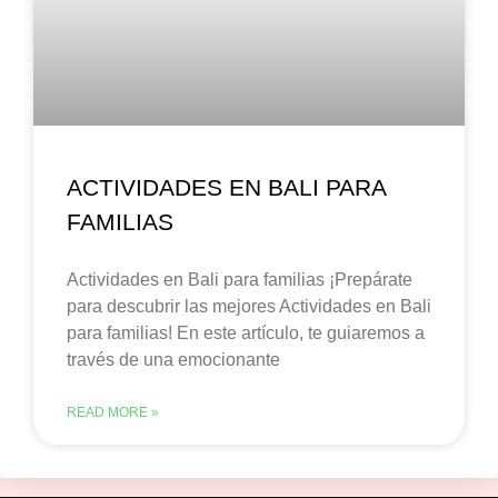
ACTIVIDADES EN BALI PARA
FAMILIAS
Actividades en Bali para familias ¡Prepárate
para descubrir las mejores Actividades en Bali
para familias! En este artículo, te guiaremos a
través de una emocionante
READ MORE »