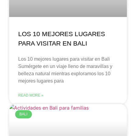
LOS 10 MEJORES LUGARES
PARA VISITAR EN BALI
Los 10 mejores lugares para visitar en Bali
Sumérgete en un viaje lleno de maravillas y
belleza natural mientras exploramos los 10
mejores lugares para
READ MORE »
BALI