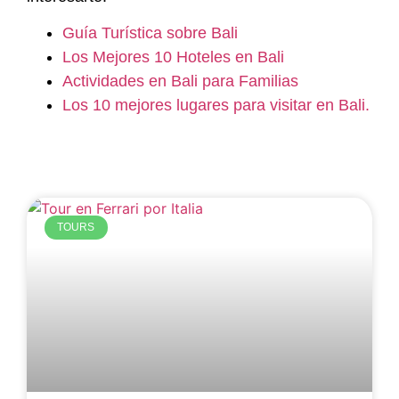
Guía Turística sobre Bali
Los Mejores 10 Hoteles en Bali
Actividades en Bali para Familias
Los 10 mejores lugares para visitar en Bali.
TOURS