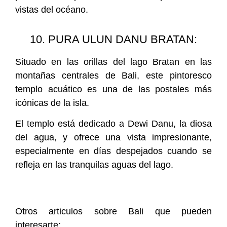
vistas del océano.
10. PURA ULUN DANU BRATAN:
Situado en las orillas del lago Bratan en las
montañas centrales de Bali, este pintoresco
templo acuático es una de las postales más
icónicas de la isla.
El templo está dedicado a Dewi Danu, la diosa
del agua, y ofrece una vista impresionante,
especialmente en días despejados cuando se
refleja en las tranquilas aguas del lago.
Otros articulos sobre Bali que pueden
interesarte: