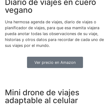
Diario de viajes en cuero
vegano
Una hermosa agenda de viajes, diario de viajes o
planificador de viajes, para que esa mamita viajera
pueda anotar todas las observaciones de su viaje,
historias y otros datos para recordar de cada uno de
sus viajes por el mundo.
Ver precio en Amazon
Mini drone de viajes
adaptable al celular