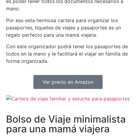
es poder tener todos los documentos necesarios a
mano.
Por eso esta hermosa cartera para organizar los
pasaportes, tiquetes de viajes y pasaportes es un
regalo perfecto para una mamá viajera.
Con este organizador podrá tener los pasaportes de
todos en la mano y le facilitará el viajar en familia de
forma organizada.
Ver precio en Amazon
Bolso de Viaje minimalista
para una mamá viajera