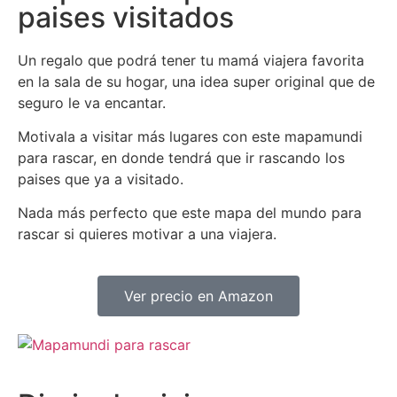
paises visitados
Un regalo que podrá tener tu mamá viajera favorita
en la sala de su hogar, una idea super original que de
seguro le va encantar.
Motivala a visitar más lugares con este mapamundi
para rascar, en donde tendrá que ir rascando los
paises que ya a visitado.
Nada más perfecto que este mapa del mundo para
rascar si quieres motivar a una viajera.
Ver precio en Amazon