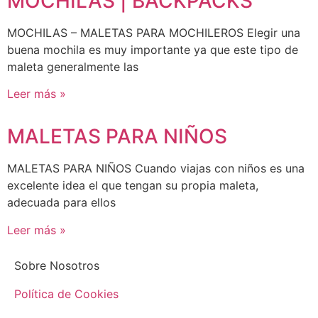
MOCHILAS | BACKPACKS
MOCHILAS – MALETAS PARA MOCHILEROS Elegir una
buena mochila es muy importante ya que este tipo de
maleta generalmente las
Leer más »
MALETAS PARA NIÑOS
MALETAS PARA NIÑOS Cuando viajas con niños es una
excelente idea el que tengan su propia maleta,
adecuada para ellos
Leer más »
Sobre Nosotros
Política de Cookies