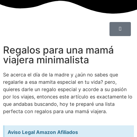
Regalos para una mamá
viajera minimalista
Se acerca el día de la madre y ¿aún no sabes que
regalarle a esa mamita especial en tu vida? pero,
quieres darle un regalo especial y acorde a su pasión
por los viajes, entonces este artículo es exactamente lo
que andabas buscando, hoy te preparé una lista
perfecta con regalos para una mamá viajera.
Aviso Legal Amazon Afiliados