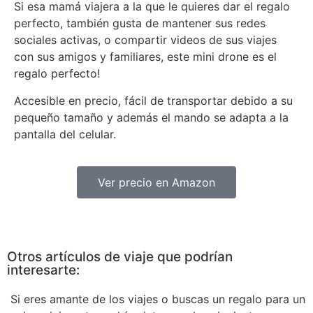
Si esa mamá viajera a la que le quieres dar el regalo
perfecto, también gusta de mantener sus redes
sociales activas, o compartir videos de sus viajes
con sus amigos y familiares, este mini drone es el
regalo perfecto!
Accesible en precio, fácil de transportar debido a su
pequeño tamaño y además el mando se adapta a la
pantalla del celular.
Ver precio en Amazon
Otros artículos de viaje que podrían
interesarte:
Si eres amante de los viajes o buscas un regalo para un