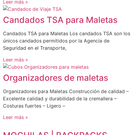
Leer más »
Candados TSA para Maletas
Candados TSA para Maletas Los candados TSA son los
únicos candados permitidos por la Agencia de
Seguridad en el Transporte,
Leer más »
Organizadores de maletas
Organizadores para Maletas Construcción de calidad –
Excelente calidad y durabilidad de la cremallera –
Costuras fuertes – Ligero –
Leer más »