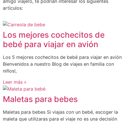
amigo viajero, te podrían interesar los siguientes
artículos:
Los mejores cochecitos de
bebé para viajar en avión
Los 5 mejores cochecitos de bebé para viajar en avión
Bienvenidos a nuestro Blog de viajes en familia con
niños!,
Leer más »
Maletas para bebes
Maletas para bebes Si viajas con un bebé, escoger la
maleta que utilizaras para el viaje no es una decisión