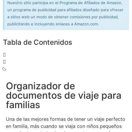
Nuestro sitio participa en el Programa de Afiliados de Amazon,
un programa de publicidad para afiliados diseñado para ofrecer
a sitios web un modo de obtener comisiones por publicidad,
publicitando e incluyendo enlaces a Amazon.com.
Tabla de Contenidos
Organizador de
documentos de viaje para
familias
Una de las mejores formas de tener un viaje perfecto
en familia, más cuando se viaja con niños pequeños