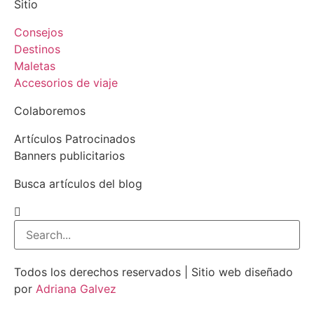
Sitio
Consejos
Destinos
Maletas
Accesorios de viaje
Colaboremos
Artículos Patrocinados
Banners publicitarios
Busca artículos del blog
Todos los derechos reservados | Sitio web diseñado
por
Adriana Galvez