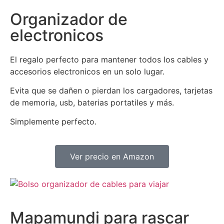
Organizador de
electronicos
El regalo perfecto para mantener todos los cables y
accesorios electronicos en un solo lugar.
Evita que se dañen o pierdan los cargadores, tarjetas
de memoria, usb, baterias portatiles y más.
Simplemente perfecto.
Ver precio en Amazon
Mapamundi para rascar