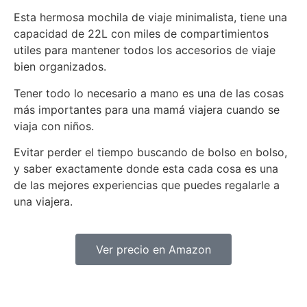
Esta hermosa mochila de viaje minimalista, tiene una
capacidad de 22L con miles de compartimientos
utiles para mantener todos los accesorios de viaje
bien organizados.
Tener todo lo necesario a mano es una de las cosas
más importantes para una mamá viajera cuando se
viaja con niños.
Evitar perder el tiempo buscando de bolso en bolso,
y saber exactamente donde esta cada cosa es una
de las mejores experiencias que puedes regalarle a
una viajera.
Ver precio en Amazon