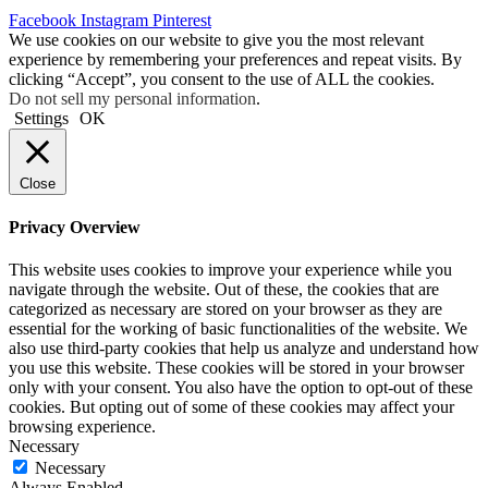
Facebook
Instagram
Pinterest
We use cookies on our website to give you the most relevant
experience by remembering your preferences and repeat visits. By
clicking “Accept”, you consent to the use of ALL the cookies.
Do not sell my personal information
.
Settings
OK
Close
Privacy Overview
This website uses cookies to improve your experience while you
navigate through the website. Out of these, the cookies that are
categorized as necessary are stored on your browser as they are
essential for the working of basic functionalities of the website. We
also use third-party cookies that help us analyze and understand how
you use this website. These cookies will be stored in your browser
only with your consent. You also have the option to opt-out of these
cookies. But opting out of some of these cookies may affect your
browsing experience.
Necessary
Necessary
Always Enabled