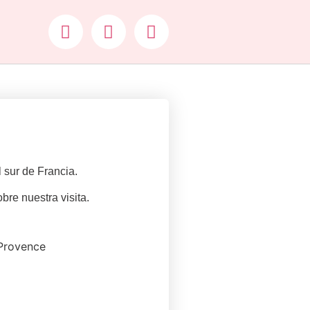
 sur de Francia.
bre nuestra visita.