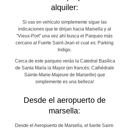
alquiler:
Si vas en vehículo simplemente sigue las
indicaciones que te dirijan hacia Marsella y al
“Vieux-Port” una vez ahí busca el Parqueo más
cercano al Fuerte Saint-Jean el cual es: Parking
Indigo.
Cerca de este parqueo verás la Catedral Basílica
de Santa María la Mayor (en francés:
Cathédrale
Sainte-Marie-Majeure de Marseille) que
simplemente es una belleza!
Desde el aeropuerto de
marsella:
Desde el Aeropuerto de Marsella, el fuerte Saint-