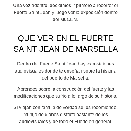
Una vez adentro, decidimos ir primero a recorrer el
Fuerte Saint Jean y luego ver la exposición dentro
del MuCEM.
QUE VER EN EL FUERTE
SAINT JEAN DE MARSELLA
Dentro del Fuerte Saint Jean hay exposiciones
audiovisuales donde te enseñan sobre la historia
del puerto de Marsella.
Aprendes sobre la construcción del fuerte y las
modificaciones que sufrió a lo largo de su historía.
Si viajan con familia de verdad se los recomiendo,
mi hijo de 6 años disfruto bastante de los
audiovisuales y de todo el Fuerte en general.