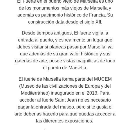
El Fuerte en el puerto viejo de Marsella es uno
de los monumentos más viejos de Marsella y
además es patrimonio histórico de Francia. Su
construcción data desde el siglo XII.
Desde tiempos antiguos, El fuerte vigila la
entrada al puerto, y es realmente un lugar que
debes visitar si planeas pasar por Marsella, ya
que además de su gran valor histórico y sus
galerías de arte, posee vistas magníficas de todo
el puerto de Marsella.
El fuerte de Marsella forma parte del MUCEM
(Museo de las civilizaciones de Europa y del
Mediterráneo) inaugurado en el 2013. Para
acceder al fuerte Saint Jean no es necesario
pagar la entrada del museo, pero si te gusta el
arte deberías hacerlo para que puedas acceder a
las diferentes exposiciones.