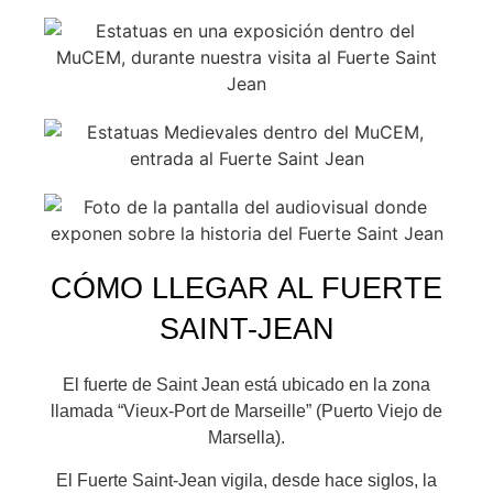
CÓMO LLEGAR AL FUERTE
SAINT-JEAN
El fuerte de Saint Jean está ubicado en la zona
llamada “Vieux-Port de Marseille” (Puerto Viejo de
Marsella).
El Fuerte Saint-Jean vigila, desde hace siglos, la