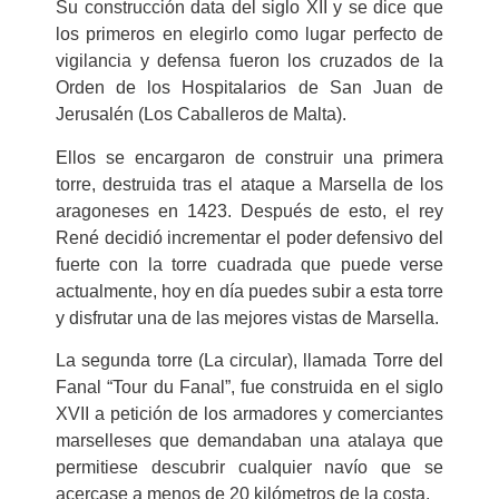
Su construcción data del siglo XII y se dice que
los primeros en elegirlo como lugar perfecto de
vigilancia y defensa fueron los cruzados de la
Orden de los Hospitalarios de San Juan de
Jerusalén (Los Caballeros de Malta).
Ellos se encargaron de construir una primera
torre, destruida tras el ataque a Marsella de los
aragoneses en 1423. Después de esto, el rey
René decidió incrementar el poder defensivo del
fuerte con la torre cuadrada que puede verse
actualmente, hoy en día puedes subir a esta torre
y disfrutar una de las mejores vistas de Marsella.
La segunda torre (La circular), llamada Torre del
Fanal “Tour du Fanal”, fue construida en el siglo
XVII a petición de los armadores y comerciantes
marselleses que demandaban una atalaya que
permitiese descubrir cualquier navío que se
acercase a menos de 20 kilómetros de la costa.