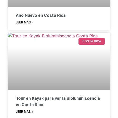
Año Nuevo en Costa Rica
LEER MÁS »
COSTA RICA
Tour en Kayak para ver la Bioluminiscencia
en Costa Rica
LEER MÁS »