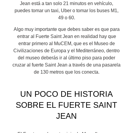
Jean está a tan solo 21 minutos en vehículo,
puedes tomar un taxi, Uber o tomar los buses M1,
49 o 60.
Algo muy importante que debes saber es que para
entrar al Fuerte Saint Jean en realidad hay que
entrar primero al MuCEM, que es el Museo de
Civilizaciones de Europa y el Mediterráneo, dentro
del museo deberás ir al último piso para poder
cruzar al fuerte Saint Jean a través de una pasarela
de 130 metros que los conecta.
UN POCO DE HISTORIA
SOBRE EL FUERTE SAINT
JEAN