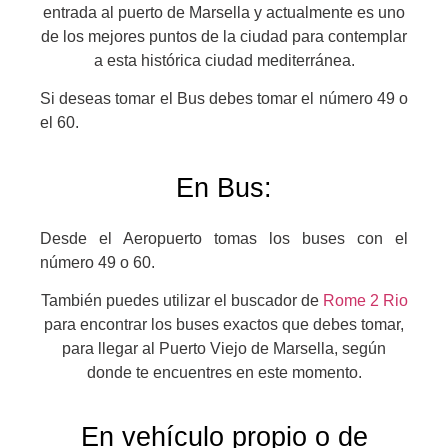
entrada al puerto de Marsella y actualmente es uno
de los mejores puntos de la ciudad para contemplar
a esta histórica ciudad mediterránea.
Si deseas tomar el Bus debes tomar el número 49 o
el 60.
En Bus:
Desde el Aeropuerto tomas los buses con el
número 49 o 60.
También puedes utilizar el buscador de
Rome 2 Rio
para encontrar los buses exactos que debes tomar,
para llegar al Puerto Viejo de Marsella, según
donde te encuentres en este momento.
En vehículo propio o de