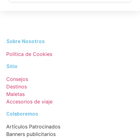
Sobre Nosotros
Política de Cookies
Sitio
Consejos
Destinos
Maletas
Accesorios de viaje
Colaboremos
Artículos Patrocinados
Banners publicitarios