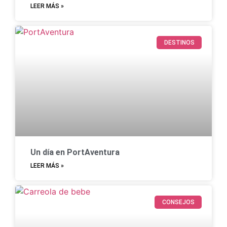
LEER MÁS »
DESTINOS
Un día en PortAventura
LEER MÁS »
CONSEJOS