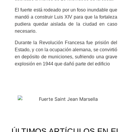
El fuerte está rodeado por un foso inundable que
mandó a construir Luis XIV para que la fortaleza
pudiera quedar aislada de la ciudad en caso
necesario.
Durante la Revolución Francesa fue prisión del
Estado, y con la ocupación alemana, se convirtió
en depósito de municiones, sufriendo una grave
explosión en 1944 que dañó parte del edificio
ÚLTIMOS ARTÍCULOS EN EL