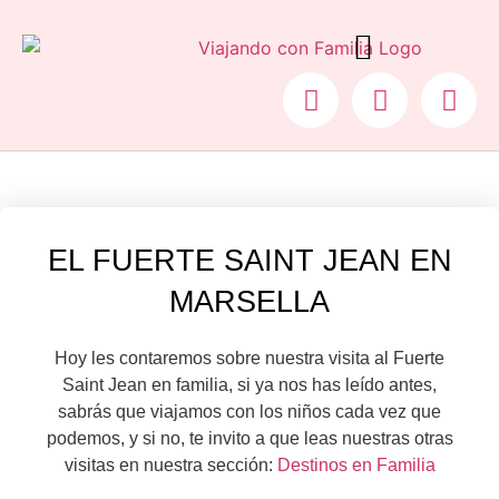
COCHE PLEGABLE PARA AVIÓN
EL FUERTE SAINT JEAN EN
MARSELLA
Hoy les contaremos sobre nuestra visita al Fuerte
Saint Jean en familia, si ya nos has leído antes,
sabrás que viajamos con los niños cada vez que
podemos, y si no, te invito a que leas nuestras otras
visitas en nuestra sección:
Destinos en Familia