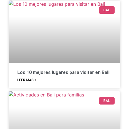
BALI
Los 10 mejores lugares para visitar en Bali
LEER MÁS »
BALI