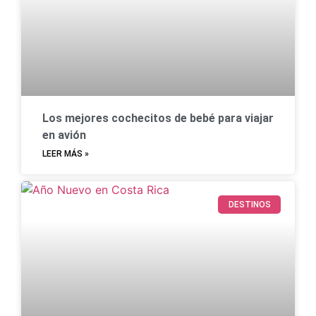
Los mejores cochecitos de bebé para viajar
en avión
LEER MÁS »
DESTINOS