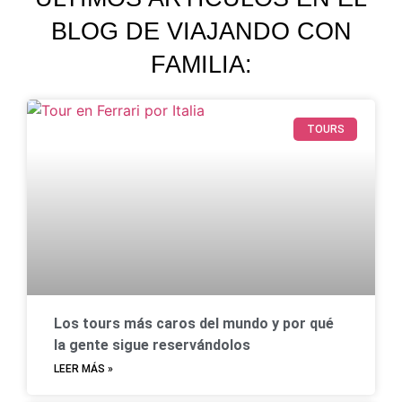
BLOG DE VIAJANDO CON
FAMILIA:
TOURS
Los tours más caros del mundo y por qué
la gente sigue reservándolos
LEER MÁS »