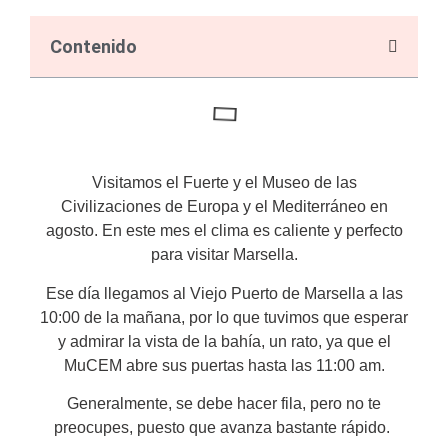
Contenido
Visitamos el Fuerte y el Museo de las
Civilizaciones de Europa y el Mediterráneo en
agosto. En este mes el clima es caliente y perfecto
para visitar Marsella.
Ese día llegamos al Viejo Puerto de Marsella a las
10:00 de la mañana, por lo que tuvimos que esperar
y admirar la vista de la bahía, un rato, ya que el
MuCEM abre sus puertas hasta las 11:00 am.
Generalmente, se debe hacer fila, pero no te
preocupes, puesto que avanza bastante rápido.