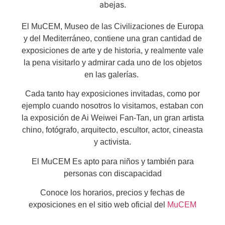
El MuCEM, Museo de las Civilizaciones de Europa
y del Mediterráneo, contiene una gran cantidad de
exposiciones de arte y de historia, y realmente vale
la pena visitarlo y admirar cada uno de los objetos
en las galerías.
Cada tanto hay exposiciones invitadas, como por
ejemplo cuando nosotros lo visitamos, estaban con
la exposición de Ai Weiwei Fan-Tan, un gran artista
chino, fotógrafo, arquitecto, escultor, actor, cineasta
y activista.
El MuCEM Es apto para niños y también para
personas con discapacidad
Conoce los horarios, precios y fechas de
exposiciones en el sitio web oficial del
MuCEM