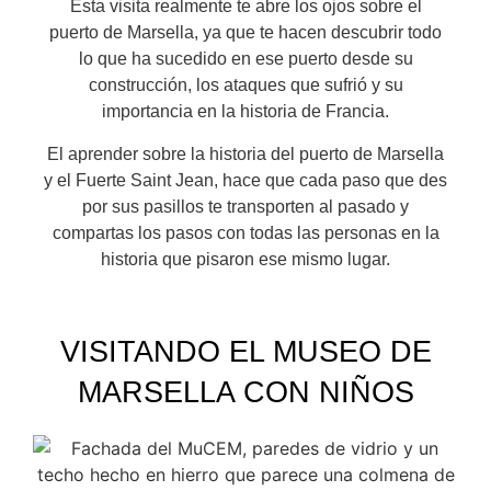
Esta visita realmente te abre los ojos sobre el
puerto de Marsella, ya que te hacen descubrir todo
lo que ha sucedido en ese puerto desde su
construcción, los ataques que sufrió y su
importancia en la historia de Francia.
El aprender sobre la historia del puerto de Marsella
y el Fuerte Saint Jean, hace que cada paso que des
por sus pasillos te transporten al pasado y
compartas los pasos con todas las personas en la
historia que pisaron ese mismo lugar.
VISITANDO EL MUSEO DE
MARSELLA CON NIÑOS