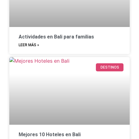
Actividades en Bali para familias
LEER MÁS »
DESTINOS
Mejores 10 Hoteles en Bali