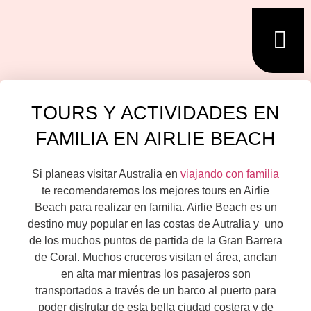
TOURS Y ACTIVIDADES EN
FAMILIA EN AIRLIE BEACH
Si planeas visitar Australia en
viajando con familia
te recomendaremos los mejores tours en Airlie
Beach para realizar en familia. Airlie Beach es un
destino muy popular en las costas de Autralia y uno
de los muchos puntos de partida de la Gran Barrera
de Coral. Muchos cruceros visitan el área, anclan
en alta mar mientras los pasajeros son
transportados a través de un barco al puerto para
poder disfrutar de esta bella ciudad costera y de