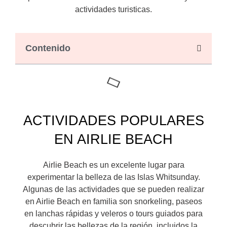
actividades turisticas.
Contenido
ACTIVIDADES POPULARES
EN AIRLIE BEACH
Airlie Beach es un excelente lugar para
experimentar la belleza de las Islas Whitsunday.
Algunas de las actividades que se pueden realizar
en Airlie Beach en familia son snorkeling, paseos
en lanchas rápidas y veleros o tours guiados para
descubrir las bellezas de la región, incluidos la