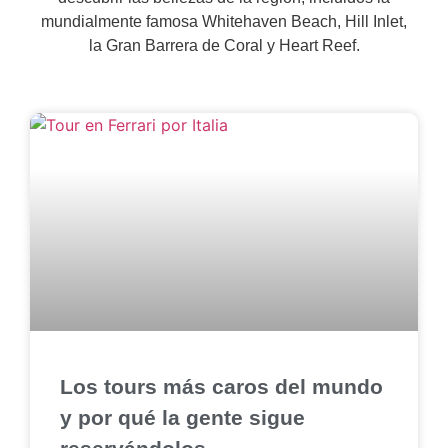
mundialmente famosa Whitehaven Beach, Hill Inlet,
la Gran Barrera de Coral y Heart Reef.
Los tours más caros del mundo
y por qué la gente sigue