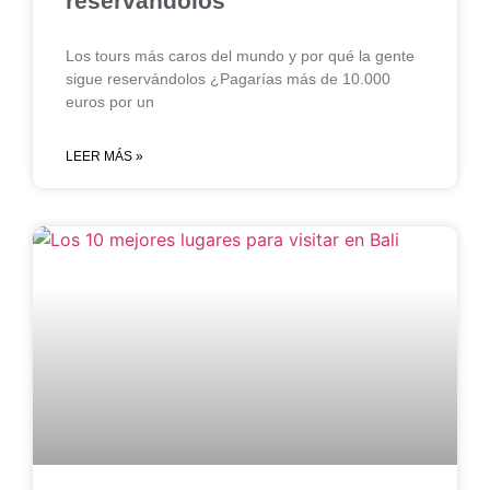
reservándolos
Los tours más caros del mundo y por qué la gente
sigue reservándolos ¿Pagarías más de 10.000
euros por un
LEER MÁS »