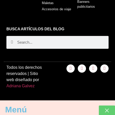
Banners
Maletas
publicitarios
Accesorios de viaje
BUSCA ARTÍCULOS DEL BLOG
Todos los derechos
reservados | Sitio
web diseñado por
Adriana Galvez
Menú